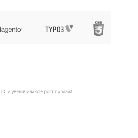
 ПС и увеличиваюте рост продаж!