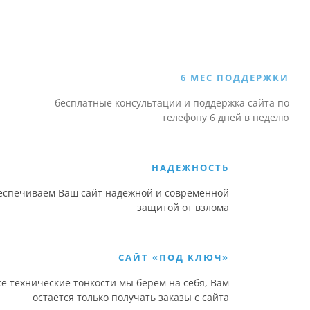
6 МЕС ПОДДЕРЖКИ
есплатные консультации и поддержка сайта по
телефону 6 дней в неделю
НАДЕЖНОСТЬ
еспечиваем Ваш сайт надежной и современной
защитой от взлома
САЙТ «ПОД КЛЮЧ»
се технические тонкости мы берем на себя, Вам
остается только получать заказы с сайта