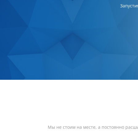
Запусти
Мы не стоим на месте, а постоянно расш