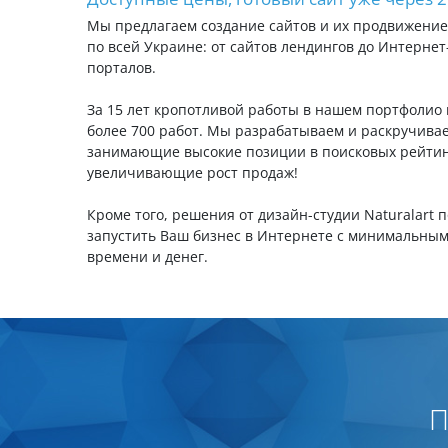
Мы предлагаем создание сайтов и их продвижение
по всей Украине: от сайтов лендингов до Интернет
порталов.
За 15 лет кропотливой работы в нашем портфолио
более 700 работ. Мы разрабатываем и раскручива
занимающие высокие позиции в поисковых рейтин
увеличивающие рост продаж!
Кроме того, решения от дизайн-студии Naturalart 
запустить Ваш бизнес в Интернете с минимальны
времени и денег.
П