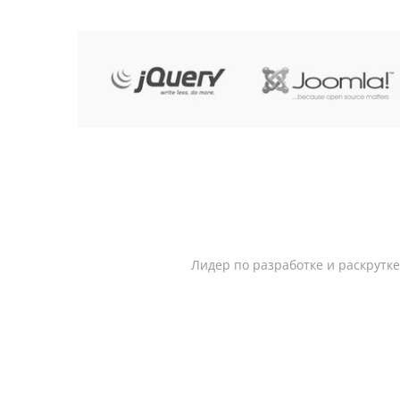
Лидер по разработке и раскрутк