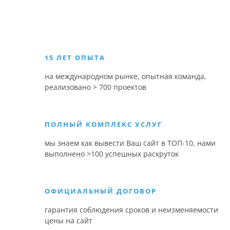
15 ЛЕТ ОПЫТА
на международном рынке, опытная команда,
реализовано > 700 проектов
ПОЛНЫЙ КОМПЛЕКС УСЛУГ
мы знаем как вывести Ваш сайт в ТОП-10, нами
выполнено >100 успешных раскруток
ОФИЦИАЛЬНЫЙ ДОГОВОР
гарантия соблюдения сроков и неизменяемости
цены на сайт