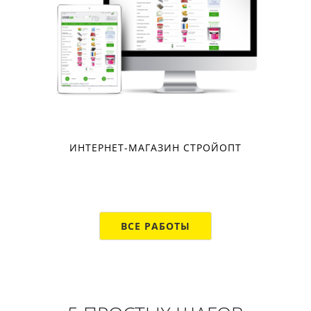
ИНТЕРНЕТ-МАГАЗИН СТРОЙОПТ
ВСЕ РАБОТЫ