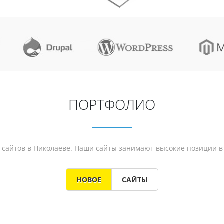
ПОРТФОЛИО
е сайтов в Николаеве. Наши сайты занимают высокие позиции в
НОВОЕ
САЙТЫ