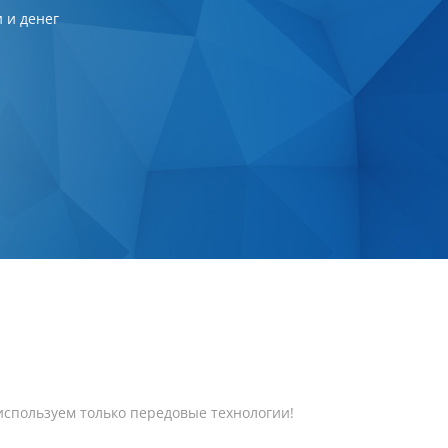
 и денег
используем только передовые технологии!