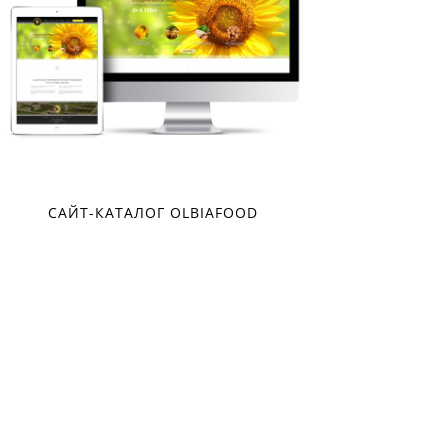
САЙТ-КАТАЛОГ OLBIAFOOD