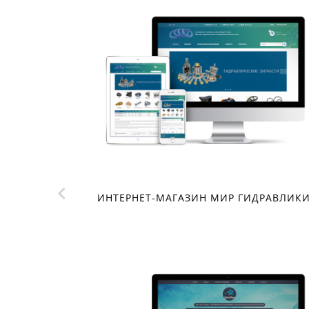
МЛЕДЕЛЕЦ
ИНТЕРНЕТ-МАГАЗИН МИР ГИДРАВЛИК