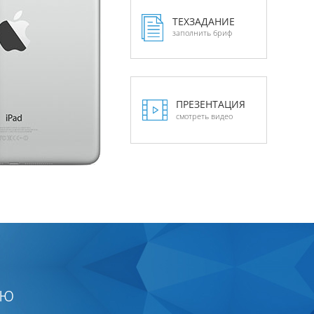
ТЕХЗАДАНИЕ
заполнить бриф
ПРЕЗЕНТАЦИЯ
смотреть видео
ию