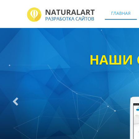
ГЛАВНАЯ
НАШИ 