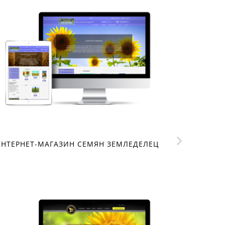
НТЕРНЕТ-МАГАЗИН СЕМЯН ЗЕМЛЕДЕЛЕЦ