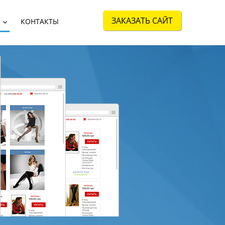
ЗАКАЗАТЬ САЙТ
КОНТАКТЫ