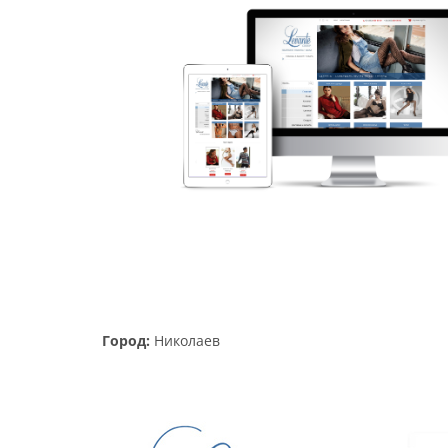
Город:
Николаев