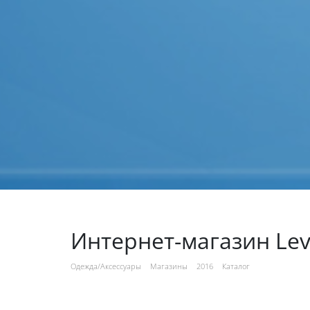
Интернет-магазин Lev
Одежда/Аксессуары
Магазины
2016
Каталог