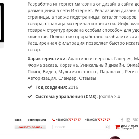
Разработка интернет магазина от дизайна сайта до
размещения в сети Интернет. Реализован дизайн 
страницы, а так же подстраницы: каталог товаров,
товара, страница материала и контакты. Информа
товарам структурирована особым способом для уд
клиентов. Полностью проработано юзабилити сайт
Расширенная фильтрация позволяет быстро искат
товар.
Характеристики:
Адаптивная верстка, Галерея, М
Форма заказа, Корзина, Уникальный дизайн, Онла
Поиск, Видео, Мультиязычность, Параллакс, Регис
Авторизация, Слайдер, Отзывы
Год создания:
2016
Система управления (CMS):
Joomla 3.x