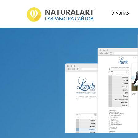
ГЛАВНАЯ