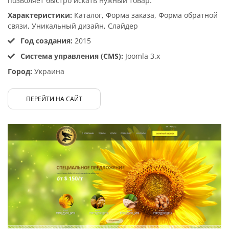
позволяет быстро искать нужный товар.
Характеристики:
Каталог, Форма заказа, Форма обратной
связи, Уникальный дизайн, Слайдер
Год создания:
2015
Система управления (CMS):
Joomla 3.x
Город:
Украина