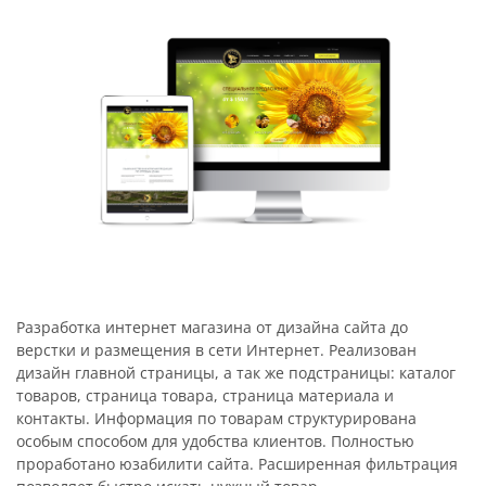
Разработка интернет магазина от дизайна сайта до
верстки и размещения в сети Интернет. Реализован
дизайн главной страницы, а так же подстраницы: каталог
товаров, страница товара, страница материала и
контакты. Информация по товарам структурирована
особым способом для удобства клиентов. Полностью
проработано юзабилити сайта. Расширенная фильтрация