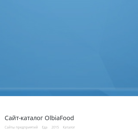
Сайт-каталог OlbiaFood
Сайты предприятий
Еда
2015
Каталог