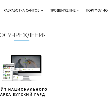
РАЗРАБОТКА САЙТОВ
ПРОДВИЖЕНИЕ
ПОРТФОЛИО
ГОСУЧРЕЖДЕНИЯ
АЙТ НАЦИОНАЛЬНОГО
АРКА БУГСКИЙ ГАРД